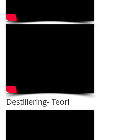
Destillering- Teori