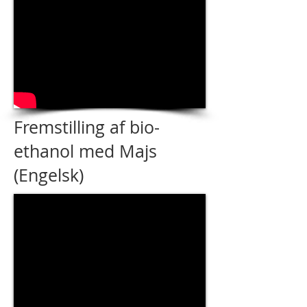
Fremstilling af bio-
ethanol med Majs
(Engelsk)