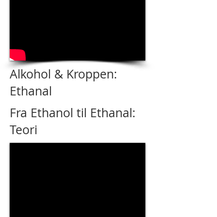
Alkohol & Kroppen:
Ethanal
Fra Ethanol til Ethanal:
Teori