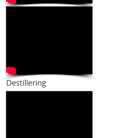
Destillering