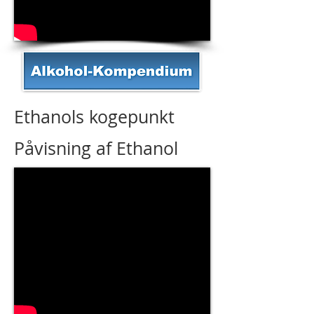
Ethanols kogepunkt
Påvisning af Ethanol