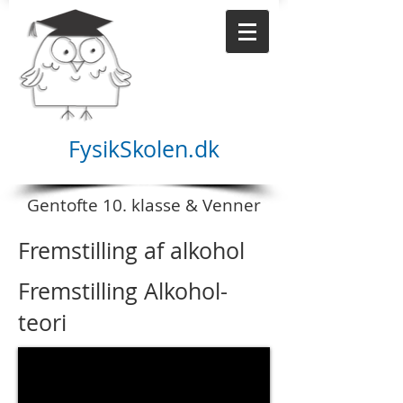
FysikSkolen.dk
Gentofte 10. klasse & Venner
Fremstilling af alkohol
Fremstilling Alkohol-
teori