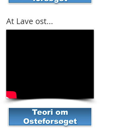
At Lave ost...