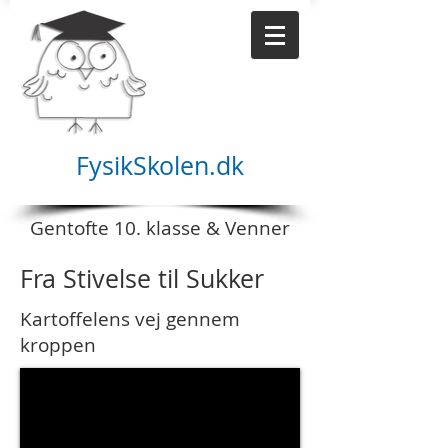
FysikSkolen.dk
Gentofte 10. klasse & Venner
Fra Stivelse til Sukker
Kartoffelens
vej gennem
kroppen