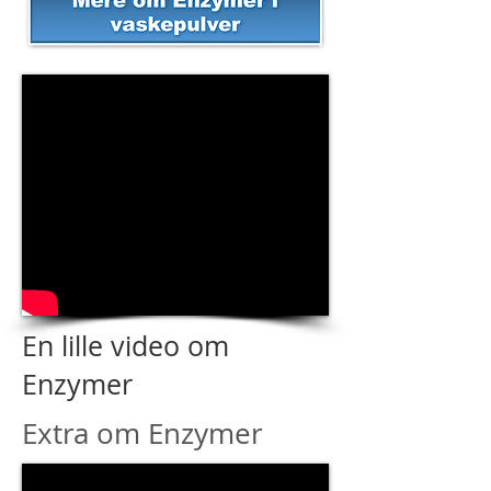
En lille video om
Enzymer
Extra om Enzymer