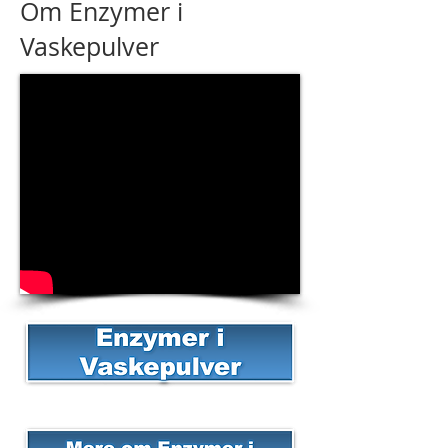
Om Enzymer i
Vaskepulver