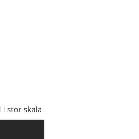
i stor skala